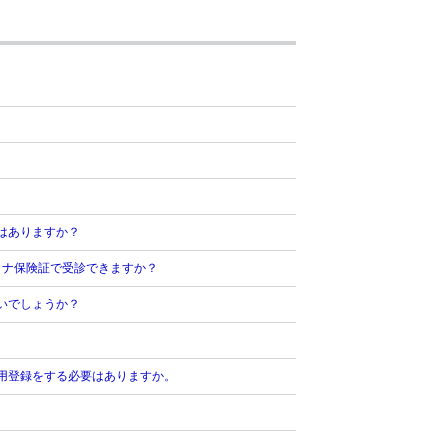
はありますか？
イナ保険証で受診できますか？
いでしょうか？
用登録をする必要はありますか。