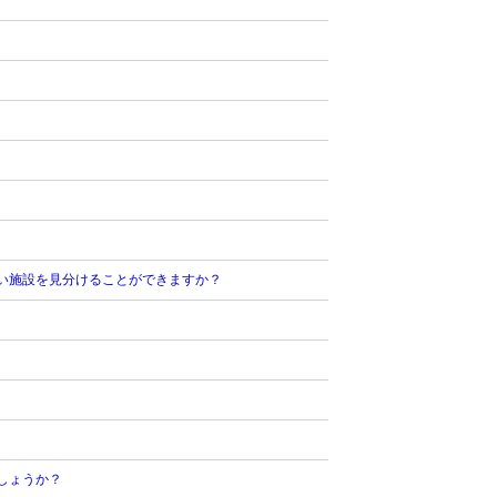
い施設を見分けることができますか？
しょうか？