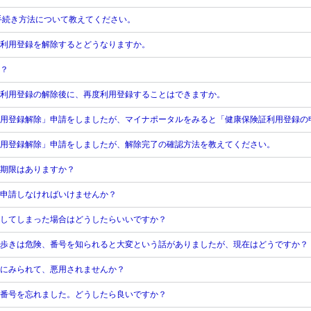
手続き方法について教えてください。
利用登録を解除するとどうなりますか。
？
利用登録の解除後に、再度利用登録することはできますか。
用登録解除」申請をしましたが、マイナポータルをみると「健康保険証利用登録の
用登録解除」申請をしましたが、解除完了の確認方法を教えてください。
期限はありますか？
申請しなければいけませんか？
失してしまった場合はどうしたらいいですか？
歩きは危険、番号を知られると大変という話がありましたが、現在はどうですか？
にみられて、悪用されませんか？
証番号を忘れました。どうしたら良いですか？