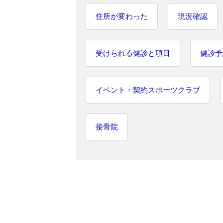
住所が変わった
現況確認
受けられる健診と項目
健診予
イベント・契約スポーツクラブ
接骨院