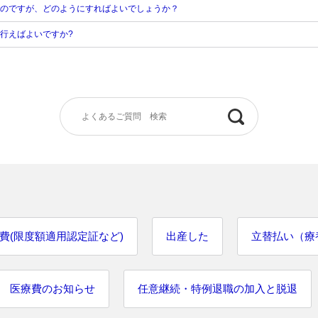
のですが、どのようにすればよいでしょうか？
行えばよいですか?
費(限度額適用認定証など)
出産した
立替払い（療
医療費のお知らせ
任意継続・特例退職の加入と脱退