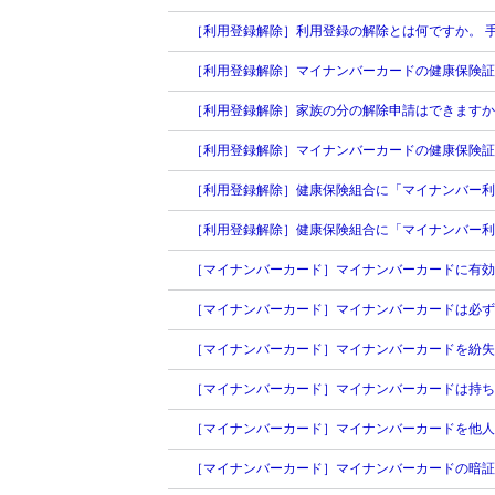
［利用登録解除］利用登録の解除とは何ですか。 
［利用登録解除］マイナンバーカードの健康保険証
［利用登録解除］家族の分の解除申請はできますか
［利用登録解除］マイナンバーカードの健康保険証
［利用登録解除］健康保険組合に「マイナンバー利
［利用登録解除］健康保険組合に「マイナンバー利
［マイナンバーカード］マイナンバーカードに有効
［マイナンバーカード］マイナンバーカードは必ず
［マイナンバーカード］マイナンバーカードを紛
［マイナンバーカード］マイナンバーカードは持ち
［マイナンバーカード］マイナンバーカードを他人
［マイナンバーカード］マイナンバーカードの暗