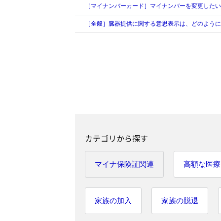
［マイナンバーカード］マイナンバーを変更したい
［全般］臓器提供に関する意思表示は、どのように
カテゴリから探す
マイナ保険証関連
高額な医療
家族の加入
家族の脱退