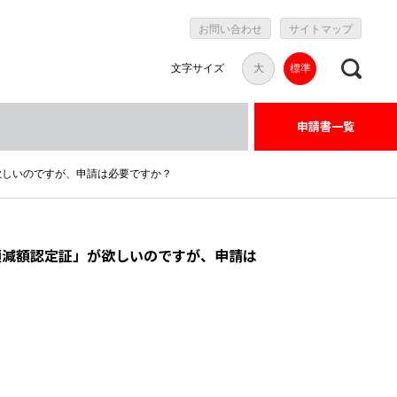
お問い合わせ
サイトマップ
文字サイズ
大
標準
申請書一覧
欲しいのですが、申請は必要ですか？
額減額認定証」が欲しいのですが、申請は