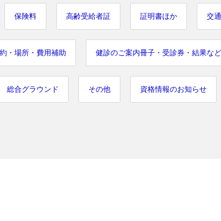
保険料
高齢受給者証
証明書ほか
交
約・場所・費用補助
健診のご案内冊子・受診券・結果な
総合グラウンド
その他
資格情報のお知らせ