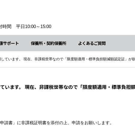
時間 平日10:00～15:00
康サポート
保養所・契約保養所
よくあるご質問
用しています。 現在、非課税世帯なので「限度額適用・標準負担額減額認定証」が
ています。 現在、非課税世帯なので「限度額適用・標準負担
申請書」に非課税証明書を添付の上、申請をお願いします。