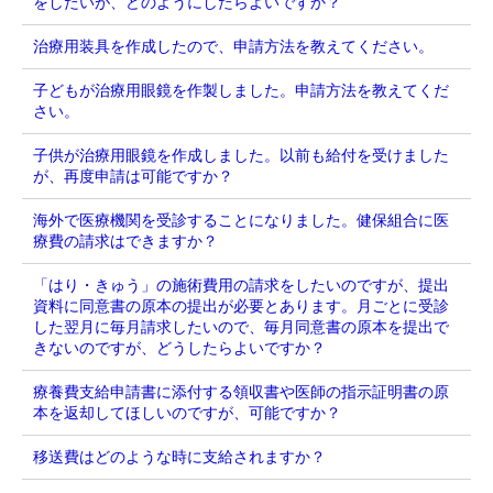
をしたいが、どのようにしたらよいですか？
治療用装具を作成したので、申請方法を教えてください。
子どもが治療用眼鏡を作製しました。申請方法を教えてくだ
さい。
子供が治療用眼鏡を作成しました。以前も給付を受けました
が、再度申請は可能ですか？
海外で医療機関を受診することになりました。健保組合に医
療費の請求はできますか？
「はり・きゅう」の施術費用の請求をしたいのですが、提出
資料に同意書の原本の提出が必要とあります。月ごとに受診
した翌月に毎月請求したいので、毎月同意書の原本を提出で
きないのですが、どうしたらよいですか？
療養費支給申請書に添付する領収書や医師の指示証明書の原
本を返却してほしいのですが、可能ですか？
移送費はどのような時に支給されますか？