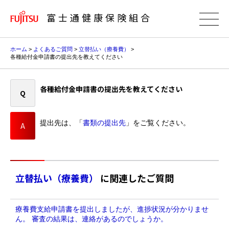
富士通健康保険組合
ホーム
>
よくあるご質問
>
立替払い（療養費）
>
各種給付金申請書の提出先を教えてください
各種給付金申請書の提出先を教えてください
提出先は、「
書類の提出先
」をご覧ください。
立替払い（療養費）
に関連したご質問
療養費支給申請書を提出しましたが、進捗状況が分かりませ
ん。 審査の結果は、連絡があるのでしょうか。