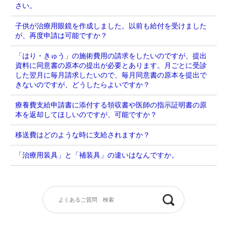
さい。
子供が治療用眼鏡を作成しました。以前も給付を受けました
が、再度申請は可能ですか？
「はり・きゅう」の施術費用の請求をしたいのですが、提出
資料に同意書の原本の提出が必要とあります。月ごとに受診
した翌月に毎月請求したいので、毎月同意書の原本を提出で
きないのですが、どうしたらよいですか？
療養費支給申請書に添付する領収書や医師の指示証明書の原
本を返却してほしいのですが、可能ですか？
移送費はどのような時に支給されますか？
「治療用装具」と「補装具」の違いはなんですか。