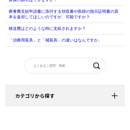
療養費支給申請書に添付する領収書や医師の指示証明書の原
本を返却してほしいのですが、可能ですか？
移送費はどのような時に支給されますか？
「治療用装具」と「補装具」の違いはなんですか。
カテゴリから探す