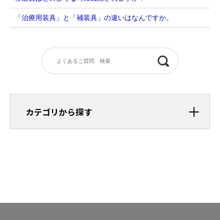
「治療用装具」と「補装具」の違いはなんですか。
カテゴリから探す