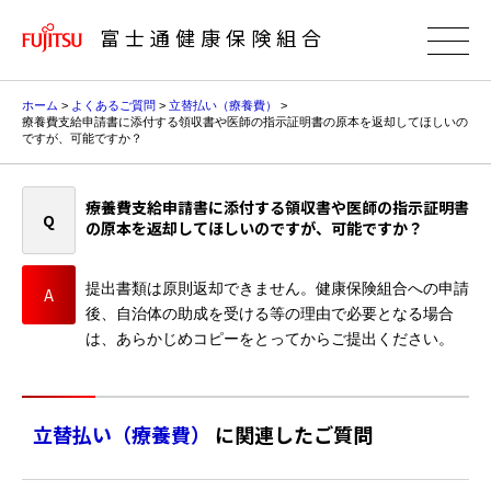
富士通健康保険組合
ホーム
>
よくあるご質問
>
立替払い（療養費）
>
療養費支給申請書に添付する領収書や医師の指示証明書の原本を返却してほしいの
ですが、可能ですか？
療養費支給申請書に添付する領収書や医師の指示証明書
の原本を返却してほしいのですが、可能ですか？
提出書類は原則返却できません。健康保険組合への申請
後、自治体の助成を受ける等の理由で必要となる場合
は、あらかじめコピーをとってからご提出ください。
立替払い（療養費）
に関連したご質問