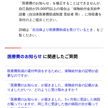
「医療費のお知らせ」を修正することはできませんが、
自己負担が25,000円以上の場合は「保険給付金支給申
請書（自治体医療費助成制度 受給者 用）」に領収書を
添付の上ご提出ください。
詳細は
「自治体より医療費助成を受けているとき」
をご
覧ください。
医療費のお知らせ
に関連したご質問
医療費助成の還付申請をするために、保険給付金の証明が必
要なのですが。
「医療費のお知らせ」が届きました。保険給付金の記載があ
りましたがいつ、どのように受け取れますか？
「医療費のお知らせ」が届きました。3ヶ月前に受診した病院
が載っていますが、同じ月に受診した他の病院の分が載って