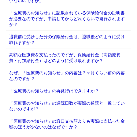
いないのですが。
「医療費のお知らせ」に記載されている保険給付金の証明書
が必要なのですが、申請してからどれくらいで発行されます
か？
退職前に受診した分の保険給付金は、退職後どのように受け
取れますか？
高額な医療費を支払ったのですが、保険給付金（高額療養
費・付加給付金）はどのように受け取れますか？
なぜ、「医療費のお知らせ」の内容は３ヶ月くらい前の内容
なのですか？
「医療費のお知らせ」の再発行はできますか？
「医療費のお知らせ」の通院日数が実際の通院と一致してい
ないのですが？
「医療費のお知らせ」の窓口支払額よりも実際に支払った金
額のほうが少ないのはなぜですか？