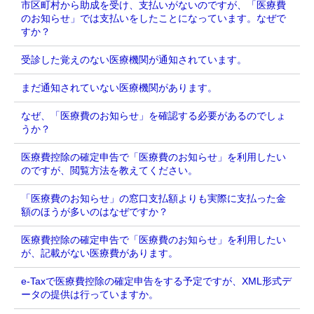
市区町村から助成を受け、支払いがないのですが、「医療費
のお知らせ」では支払いをしたことになっています。なぜで
すか？
受診した覚えのない医療機関が通知されています。
まだ通知されていない医療機関があります。
なぜ、「医療費のお知らせ」を確認する必要があるのでしょ
うか？
医療費控除の確定申告で「医療費のお知らせ」を利用したい
のですが、閲覧方法を教えてください。
「医療費のお知らせ」の窓口支払額よりも実際に支払った金
額のほうが多いのはなぜですか？
医療費控除の確定申告で「医療費のお知らせ」を利用したい
が、記載がない医療費があります。
e-Taxで医療費控除の確定申告をする予定ですが、XML形式デ
ータの提供は行っていますか。