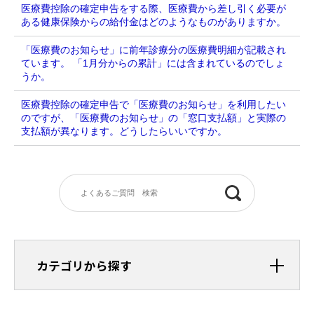
医療費控除の確定申告をする際、医療費から差し引く必要が
ある健康保険からの給付金はどのようなものがありますか。
「医療費のお知らせ」に前年診療分の医療費明細が記載され
ています。 「1月分からの累計」には含まれているのでしょ
うか。
医療費控除の確定申告で「医療費のお知らせ」を利用したい
のですが、「医療費のお知らせ」の「窓口支払額」と実際の
支払額が異なります。どうしたらいいですか。
カテゴリから探す