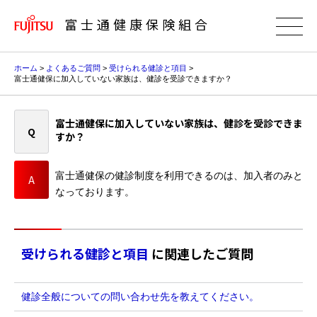
富士通健康保険組合
ホーム
>
よくあるご質問
>
受けられる健診と項目
>
富士通健保に加入していない家族は、健診を受診できますか？
富士通健保に加入していない家族は、健診を受診できま
すか？
富士通健保の健診制度を利用できるのは、加入者のみと
なっております。
受けられる健診と項目
に関連したご質問
健診全般についての問い合わせ先を教えてください。