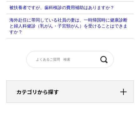
被扶養者ですが、歯科検診の費用補助はありますか？
海外赴任に帯同している社員の妻は、一時帰国時に健康診断
と婦人科健診（乳がん・子宮頸がん）を受けることはできま
すか？
カテゴリから探す