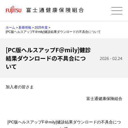
富士通健康保険組合
ホーム
>
新着情報
>
2025年度
>
[PC版ヘルスアップF＠mily]健診結果ダウンロードの不具合について
[PC版ヘルスアップF＠mily]健診
結果ダウンロードの不具合につ
2026 - 02.24
いて
加入者の皆さま
富士通健康保険組合
[PC版ヘルスアップF＠mily]健診結果ダウンロードの不具合につ