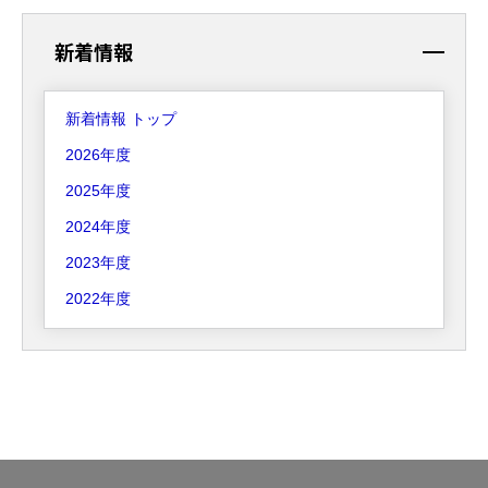
新着情報
新着情報 トップ
2026年度
2025年度
2024年度
2023年度
2022年度