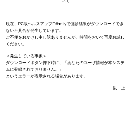
いて
現在、PC版ヘルスアップF＠milyで健診結果がダウンロードでき
ない不具合が発生しています。
ご不便をおかけし申し訳ありませんが、時間をおいて再度お試し
ください。
＜発生している事象＞
ダウンロードボタン押下時に、「あなたのユーザ情報が本システ
ムに登録されておりません。」
というエラーが表示される場合があります。
以 上