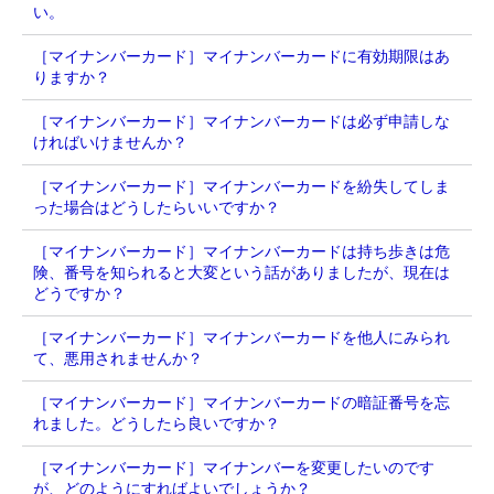
い。
［マイナンバーカード］マイナンバーカードに有効期限はあ
りますか？
［マイナンバーカード］マイナンバーカードは必ず申請しな
ければいけませんか？
［マイナンバーカード］マイナンバーカードを紛失してしま
った場合はどうしたらいいですか？
［マイナンバーカード］マイナンバーカードは持ち歩きは危
険、番号を知られると大変という話がありましたが、現在は
どうですか？
［マイナンバーカード］マイナンバーカードを他人にみられ
て、悪用されませんか？
［マイナンバーカード］マイナンバーカードの暗証番号を忘
れました。どうしたら良いですか？
［マイナンバーカード］マイナンバーを変更したいのです
が、どのようにすればよいでしょうか？