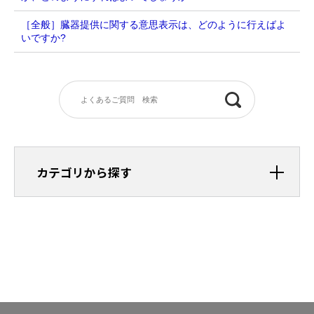
［全般］臓器提供に関する意思表示は、どのように行えばよ
いですか?
カテゴリから探す