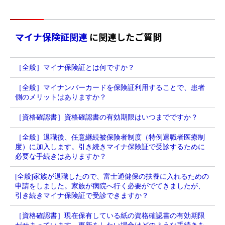
マイナ保険証関連
に関連したご質問
［全般］マイナ保険証とは何ですか？
［全般］マイナンバーカードを保険証利用することで、患者
側のメリットはありますか？
［資格確認書］資格確認書の有効期限はいつまでですか？
［全般］退職後、任意継続被保険者制度（特例退職者医療制
度）に加入します。引き続きマイナ保険証で受診するために
必要な手続きはありますか？
[全般]家族が退職したので、富士通健保の扶養に入れるための
申請をしました。家族が病院へ行く必要がでてきましたが、
引き続きマイナ保険証で受診できますか？
［資格確認書］現在保有している紙の資格確認書の有効期限