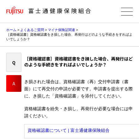
富士通健康保険組合
ホーム
>
よくあるご質問
>
マイナ保険証関連
>
［資格確認書］資格確認書をき損した場合、再発行はどのような手続きをすればよ
いでしょうか？
［資格確認書］資格確認書をき損した場合、再発行はど
のような手続きをすればよいでしょうか？
き損された場合は、資格確認書（再）交付申請書（書
面）にて再交付の申請が必要です。申請書を提出する際
に、き損した「資格確認書」を添付してください。
資格確認書を紛失・き損し、再発行が必要な場合には申
請ください。
資格確認書について | 富士通健康保険組合